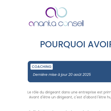
POURQUOI AVOIR
COACHING
Dernière mise à jour 20 août 2025
Le rôle du dirigeant dans une entreprise est prim
Avant d'être un dirigeant, c'est d'abord l'être