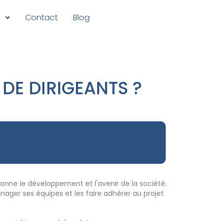
s
Contact
Blog
DE DIRIGEANTS ?
tionne le développement et l'avenir de la société.
nager ses équipes et les faire adhérer au projet