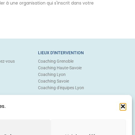
à une organisation qui s'inscrit dans votre
LIEUX D'INTERVENTION
dez-vous
Coaching Grenoble
Coaching Haute-Savoie
Coaching Lyon
Coaching Savoie
Coaching d'équipes Lyon
es.