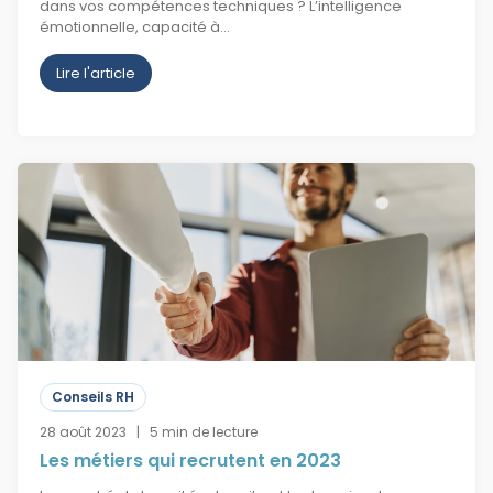
dans vos compétences techniques ? L’intelligence
émotionnelle, capacité à…
Lire l'article
Conseils RH
28 août 2023 | 5 min de lecture
Les métiers qui recrutent en 2023