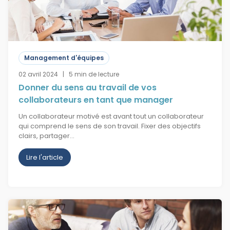
Management d'équipes
02 avril 2024 | 5 min de lecture
Donner du sens au travail de vos
collaborateurs en tant que manager
Un collaborateur motivé est avant tout un collaborateur
qui comprend le sens de son travail. Fixer des objectifs
clairs, partager…
Lire l'article