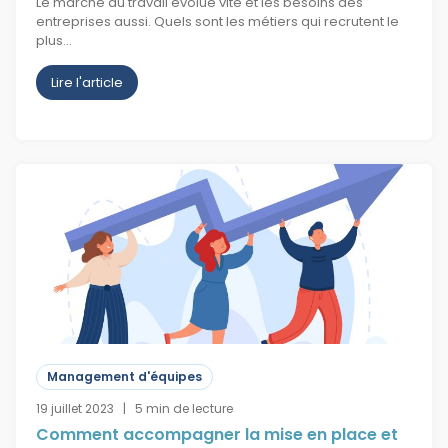
Le marché du travail évolue vite et les besoins des
entreprises aussi. Quels sont les métiers qui recrutent le
plus…
Lire l'article
Management d'équipes
19 juillet 2023 | 5 min de lecture
Comment accompagner la mise en place et