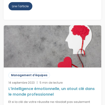
Lire l'article
Management d'équipes
14 septembre 2023 | 5 min de lecture
L’intelligence émotionnelle, un atout clé dans
le monde professionnel
Et si la clé de votre réussite ne résidait pas seulement