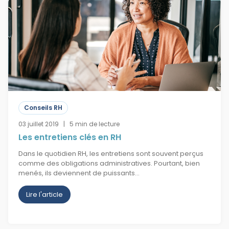
Conseils RH
03 juillet 2019 | 5 min de lecture
Les entretiens clés en RH
Dans le quotidien RH, les entretiens sont souvent perçus
comme des obligations administratives. Pourtant, bien
menés, ils deviennent de puissants…
Lire l'article