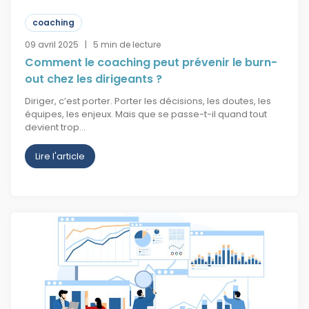
coaching
09 avril 2025 | 5 min de lecture
Comment le coaching peut prévenir le burn-
out chez les dirigeants ?​
Diriger, c’est porter. Porter les décisions, les doutes, les
équipes, les enjeux. Mais que se passe-t-il quand tout
devient trop…
Lire l'article