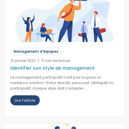
Management d'équipes
13 janvier 2020 | 5 min de lecture
Identifier son style de management
Le management participatif n’est pas toujours la
meilleure solution ! Entre directif, persuasif, délégatif ou
participatif, chaque style doit s’adapter…
Lire l'article