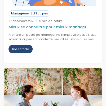
Management d'équipes
27 décembre 2021 | 5 min de lecture
Mieux se connaitre pour mieux manager
Prendre un poste de manager ne s’improvise pas : il faut
savoir analyser son contexte, ses alliés… mais aussi ses…
Lire l'article