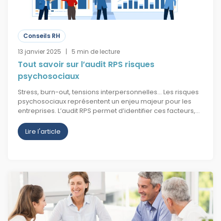
Conseils RH
13 janvier 2025 | 5 min de lecture
Tout savoir sur l’audit RPS risques
psychosociaux
Stress, burn-out, tensions interpersonnelles… Les risques
psychosociaux représentent un enjeu majeur pour les
entreprises. L’audit RPS permet d’identifier ces facteurs,…
Lire l'article