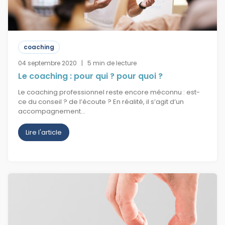
coaching
04 septembre 2020 | 5 min de lecture
Le coaching : pour qui ? pour quoi ?
Le coaching professionnel reste encore méconnu : est-
ce du conseil ? de l’écoute ? En réalité, il s’agit d’un
accompagnement…
Lire l'article