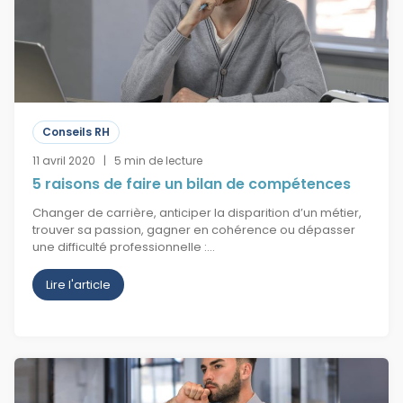
Conseils RH
11 avril 2020 | 5 min de lecture
5 raisons de faire un bilan de compétences
Changer de carrière, anticiper la disparition d’un métier,
trouver sa passion, gagner en cohérence ou dépasser
une difficulté professionnelle :…
Lire l'article