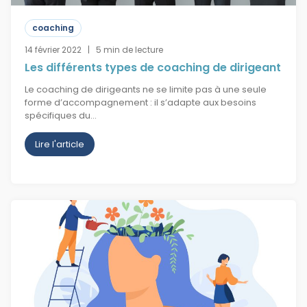
coaching
14 février 2022 | 5 min de lecture
Les différents types de coaching de dirigeant
Le coaching de dirigeants ne se limite pas à une seule
forme d’accompagnement : il s’adapte aux besoins
spécifiques du…
Lire l'article