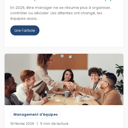
En 2026, être manager ne se résume plus à organiser,
contrôler ou décider. Les attentes ont changé, les
équipes aussi,…
Lire l'article
Management d'équipes
19 février 2026 | 5 min de lecture