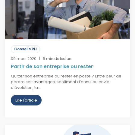
Conseils RH
09 mars 2020 | 5 min de lecture
Partir de son entreprise ou rester
Quitter son entreprise ou rester en poste ? Entre peur de
perdre ses avantages, sentiment d’ennui ou envie
d’évolution, la…
Lire l'article