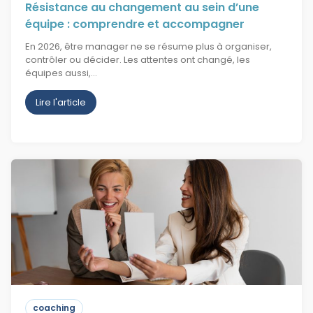
Résistance au changement au sein d’une
équipe : comprendre et accompagner
En 2026, être manager ne se résume plus à organiser,
contrôler ou décider. Les attentes ont changé, les
équipes aussi,…
Lire l'article
coaching