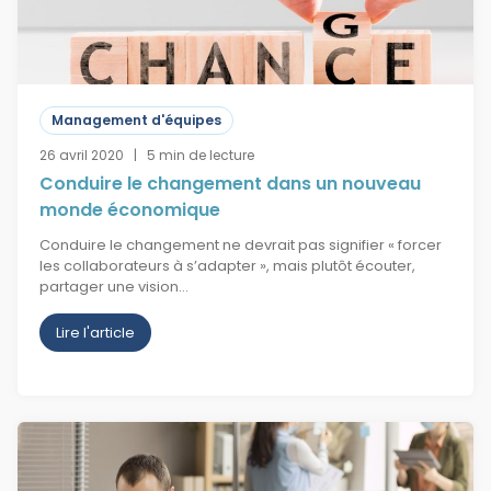
Management d'équipes
26 avril 2020 | 5 min de lecture
Conduire le changement dans un nouveau
monde économique
Conduire le changement ne devrait pas signifier « forcer
les collaborateurs à s’adapter », mais plutôt écouter,
partager une vision…
Lire l'article