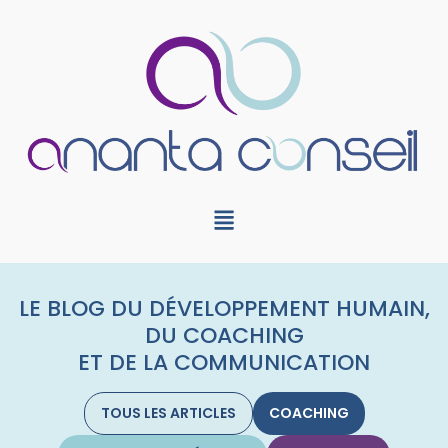
LE BLOG DU DÉVELOPPEMENT HUMAIN,
DU COACHING
ET DE LA COMMUNICATION
TOUS LES ARTICLES
COACHING