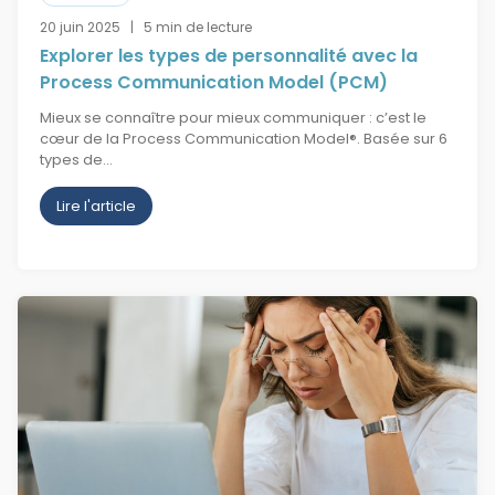
20 juin 2025 | 5 min de lecture
Explorer les types de personnalité avec la
Process Communication Model (PCM)
Mieux se connaître pour mieux communiquer : c’est le
cœur de la Process Communication Model®. Basée sur 6
types de…
Lire l'article