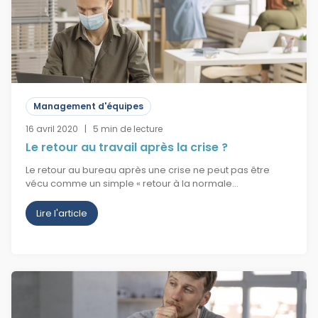
Management d'équipes
16 avril 2020 | 5 min de lecture
Le retour au travail après la crise ?
Le retour au bureau après une crise ne peut pas être
vécu comme un simple « retour à la normale…
Lire l'article