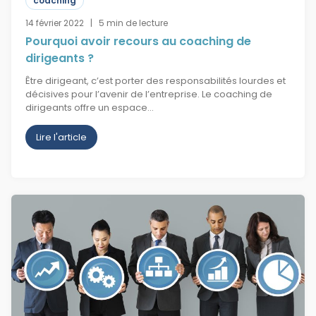
coaching
14 février 2022 | 5 min de lecture
Pourquoi avoir recours au coaching de
dirigeants ?
Être dirigeant, c’est porter des responsabilités lourdes et
décisives pour l’avenir de l’entreprise. Le coaching de
dirigeants offre un espace…
Lire l'article