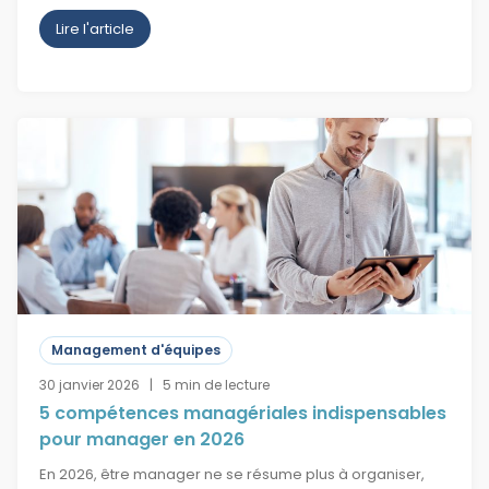
Lire l'article
Management d'équipes
30 janvier 2026 | 5 min de lecture
5 compétences managériales indispensables
pour manager en 2026
En 2026, être manager ne se résume plus à organiser,