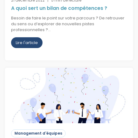
21 décembre 2022 | 5 min de lecture
A quoi sert un bilan de compétences ?
Besoin de faire le point sur votre parcours ? De retrouver
du sens ou d’explorer de nouvelles pistes
professionnelles ?…
Lire l'article
Management d'équipes