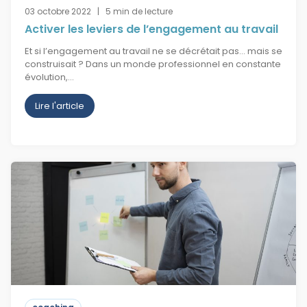
03 octobre 2022 | 5 min de lecture
Activer les leviers de l’engagement au travail
Et si l’engagement au travail ne se décrétait pas… mais se
construisait ? Dans un monde professionnel en constante
évolution,…
Lire l'article