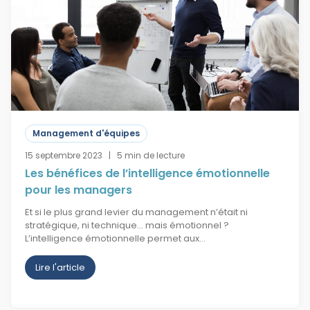
Management d'équipes
15 septembre 2023 | 5 min de lecture
Les bénéfices de l’intelligence émotionnelle
pour les managers
Et si le plus grand levier du management n’était ni
stratégique, ni technique… mais émotionnel ?
L’intelligence émotionnelle permet aux…
Lire l'article