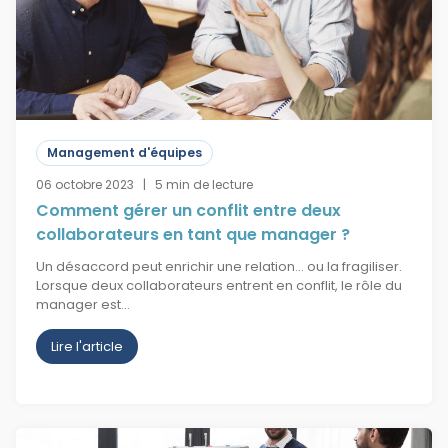
Management d'équipes
06 octobre 2023 | 5 min de lecture
Comment gérer un conflit entre deux
collaborateurs en tant que manager ?
Un désaccord peut enrichir une relation… ou la fragiliser.
Lorsque deux collaborateurs entrent en conflit, le rôle du
manager est…
Lire l'article