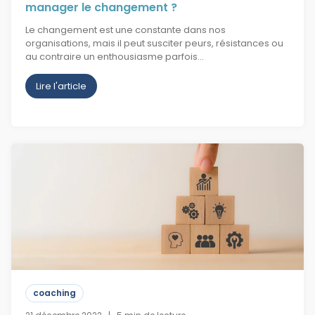
manager le changement ?
Le changement est une constante dans nos
organisations, mais il peut susciter peurs, résistances ou
au contraire un enthousiasme parfois…
Lire l'article
coaching