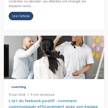
contrôler ou décider. Les attentes ont changé, les
équipes aussi,…
Lire l'article
coaching
10 juin 2026 | 5 min de lecture
L’art du feeback positif : comment
communiquer efficacement avec son équipe