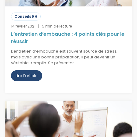
Conseils RH
14 février 2021 | 5 min de lecture
L’entretien d’embauche : 4 points clés pour le
réussir
L’entretien d’embauche est souvent source de stress,
mais avec une bonne préparation, il peut devenir un
véritable tremplin. Se présenter…
Lire l'article